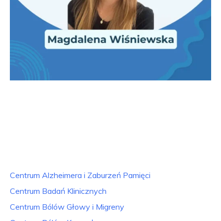
Centrum Alzheimera i Zaburzeń Pamięci
Centrum Badań Klinicznych
Centrum Bólów Głowy i Migreny