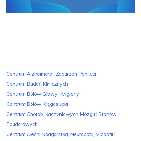
Centrum Alzheimera i Zaburzeń Pamięci
Centrum Badań Klinicznych
Centrum Bólów Głowy i Migreny
Centrum Bólów Kręgosłupa
Centrum Chorób Naczyniowych Mózgu i Stanów
Poudarowych
Centrum Cieśni Nadgarstka, Neuropatii, Miopatii i