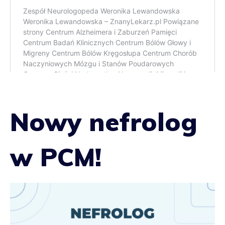
Nowy nefrolog
w PCM!