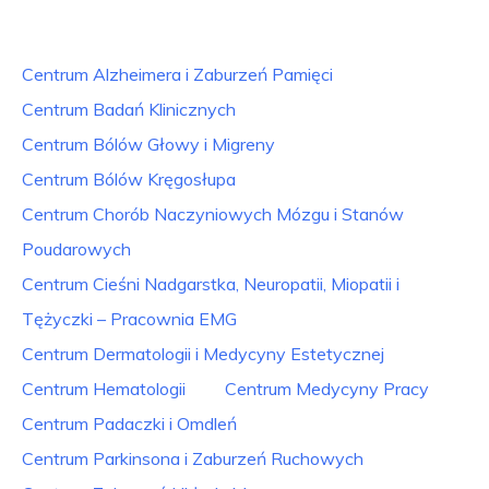
Centrum Alzheimera i Zaburzeń Pamięci
Centrum Badań Klinicznych
Centrum Bólów Głowy i Migreny
Centrum Bólów Kręgosłupa
Centrum Chorób Naczyniowych Mózgu i Stanów
Poudarowych
Centrum Cieśni Nadgarstka, Neuropatii, Miopatii i
Tężyczki – Pracownia EMG
Centrum Dermatologii i Medycyny Estetycznej
Centrum Hematologii
Centrum Medycyny Pracy
Centrum Padaczki i Omdleń
Centrum Parkinsona i Zaburzeń Ruchowych