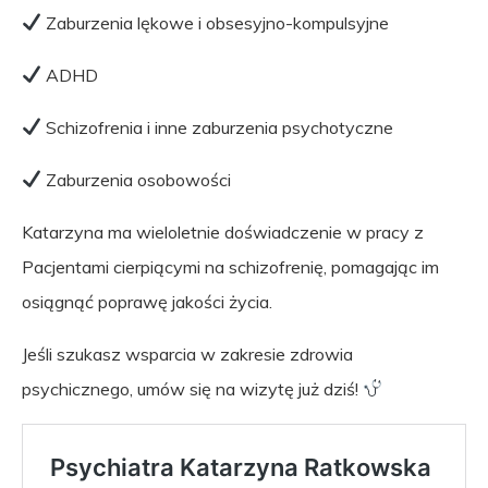
Zaburzenia lękowe i obsesyjno-kompulsyjne
ADHD
Schizofrenia i inne zaburzenia psychotyczne
Zaburzenia osobowości
Katarzyna ma wieloletnie doświadczenie w pracy z
Pacjentami cierpiącymi na schizofrenię, pomagając im
osiągnąć poprawę jakości życia.
Jeśli szukasz wsparcia w zakresie zdrowia
psychicznego, umów się na wizytę już dziś!