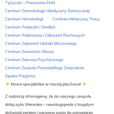
Tężyczki – Pracownia EMG
Centrum Dermatologii i Medycyny Estetycznej
Centrum Hematologii
Centrum Medycyny Pracy
Centrum Padaczki i Omdleń
Centrum Parkinsona i Zaburzeń Ruchowych
Centrum Zaburzeń Układu Moczowego
Centrum Zawrotów Głowy
Centrum Zdrowia Psychicznego
Centrum Zespołu Przewlekłego Zmęczenia
Opieka Pacjenta
Nowa specjalistka w naszej placówce!
Z radością informujemy, że do naszego zespołu
dołączyła Weronika – neurologopeda z bogatym
doświadczeniem i ogromną pasją do pomagania