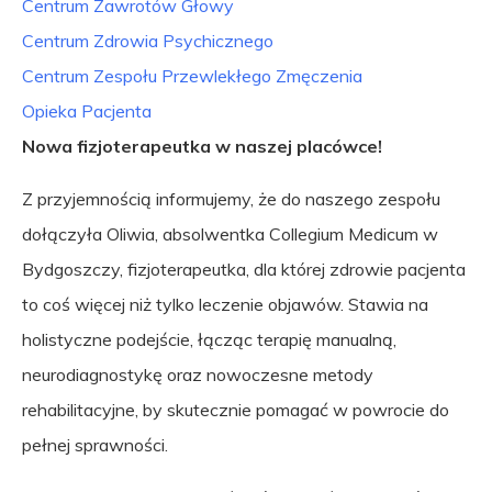
Centrum Zawrotów Głowy
Centrum Zdrowia Psychicznego
Centrum Zespołu Przewlekłego Zmęczenia
Opieka Pacjenta
Nowa fizjoterapeutka w naszej placówce!
Z przyjemnością informujemy, że do naszego zespołu
dołączyła Oliwia, absolwentka Collegium Medicum w
Bydgoszczy, fizjoterapeutka, dla której zdrowie pacjenta
to coś więcej niż tylko leczenie objawów. Stawia na
holistyczne podejście, łącząc terapię manualną,
neurodiagnostykę oraz nowoczesne metody
rehabilitacyjne, by skutecznie pomagać w powrocie do
pełnej sprawności.