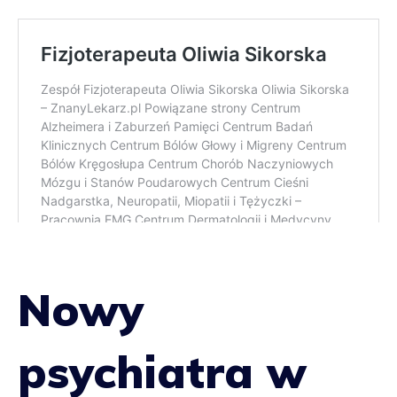
Nowy
psychiatra w