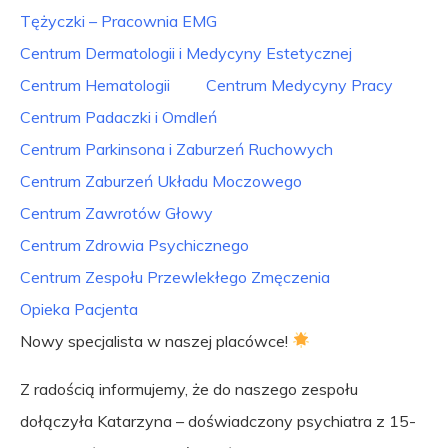
Tężyczki – Pracownia EMG
Centrum Dermatologii i Medycyny Estetycznej
Centrum Hematologii
Centrum Medycyny Pracy
Centrum Padaczki i Omdleń
Centrum Parkinsona i Zaburzeń Ruchowych
Centrum Zaburzeń Układu Moczowego
Centrum Zawrotów Głowy
Centrum Zdrowia Psychicznego
Centrum Zespołu Przewlekłego Zmęczenia
Opieka Pacjenta
Nowy specjalista w naszej placówce!
Z radością informujemy, że do naszego zespołu
dołączyła Katarzyna – doświadczony psychiatra z 15-