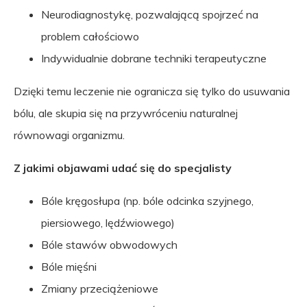
Neurodiagnostykę, pozwalającą spojrzeć na
problem całościowo
Indywidualnie dobrane techniki terapeutyczne
Dzięki temu leczenie nie ogranicza się tylko do usuwania
bólu, ale skupia się na przywróceniu naturalnej
równowagi organizmu.
Z jakimi objawami udać się do specjalisty
Bóle kręgosłupa (np. bóle odcinka szyjnego,
piersiowego, lędźwiowego)
Bóle stawów obwodowych
Bóle mięśni
Zmiany przeciążeniowe