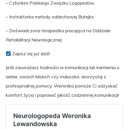
– Członkini Polskiego Związku Logopedów.
– Instruktorka metody oddechowej Butejko.
– Doświadczona terapeutka pracująca na Oddziale
Rehabilitacji Neurologicznej
Zapisz się już dziś!
Jeśli zauważasz trudności w komunikacji lub karmieniu u
siebie, swoich bliskich czy maluszka, skorzystaj z
profesjonalnej pomocy. Weronika pomoże Ci odzyskać
komfort życia i poprawić jakość codziennej komunikacji!