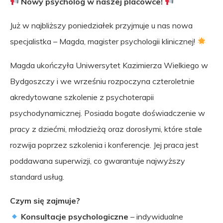
Nowy psycholog w naszej placówce!
Już w najbliższy poniedziałek przyjmuje u nas nowa
specjalistka – Magda, magister psychologii klinicznej!
Magda ukończyła Uniwersytet Kazimierza Wielkiego w
Bydgoszczy i we wrześniu rozpoczyna czteroletnie
akredytowane szkolenie z psychoterapii
psychodynamicznej. Posiada bogate doświadczenie w
pracy z dziećmi, młodzieżą oraz dorosłymi, które stale
rozwija poprzez szkolenia i konferencje. Jej praca jest
poddawana superwizji, co gwarantuje najwyższy
standard usług.
Czym się zajmuje?
Konsultacje psychologiczne
– indywidualne