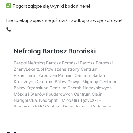
Pogarszające się wyniki badań nerek
Nie czekaj, zapisz się już dziś i zadbaj o swoje zdrowie!