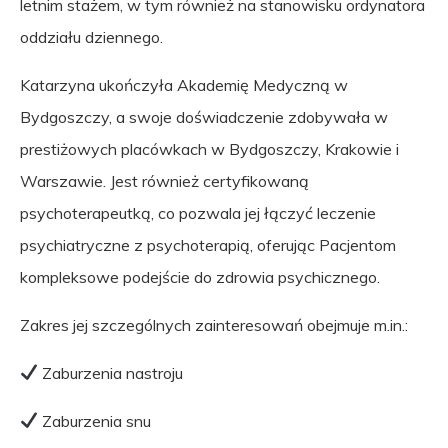
letnim stażem, w tym również na stanowisku ordynatora
oddziału dziennego.
Katarzyna ukończyła Akademię Medyczną w
Bydgoszczy, a swoje doświadczenie zdobywała w
prestiżowych placówkach w Bydgoszczy, Krakowie i
Warszawie. Jest również certyfikowaną
psychoterapeutką, co pozwala jej łączyć leczenie
psychiatryczne z psychoterapią, oferując Pacjentom
kompleksowe podejście do zdrowia psychicznego.
Zakres jej szczególnych zainteresowań obejmuje m.in.:
Zaburzenia nastroju
Zaburzenia snu