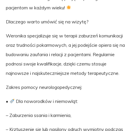
pacjentom w każdym wieku!
Dlaczego warto umówić się na wizytę?
Weronika specjalizuje się w terapii zaburzeń komunikacji
oraz trudności pokarmowych, a jej podejście opiera się na
budowaniu zaufania i relacji z pacjentami. Regularnie
podnosi swoje kwalifikacje, dzięki czemu stosuje
najnowsze i najskuteczniejsze metody terapeutyczne.
Zakres pomocy neurologopedycznej:
•
Dla noworodków i niemowląt:
– Zaburzenia ssania i karmienia,
– Krztuszenie się lub nasilony odruch wymiotny podczas