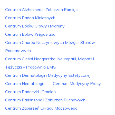
Centrum Alzheimera i Zaburzeń Pamięci
Centrum Badań Klinicznych
Centrum Bólów Głowy i Migreny
Centrum Bólów Kręgosłupa
Centrum Chorób Naczyniowych Mózgu i Stanów
Poudarowych
Centrum Cieśni Nadgarstka, Neuropatii, Miopatii i
Tężyczki – Pracownia EMG
Centrum Dermatologii i Medycyny Estetycznej
Centrum Hematologii
Centrum Medycyny Pracy
Centrum Padaczki i Omdleń
Centrum Parkinsona i Zaburzeń Ruchowych
Centrum Zaburzeń Układu Moczowego