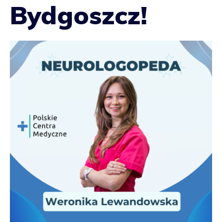
Bydgoszcz!