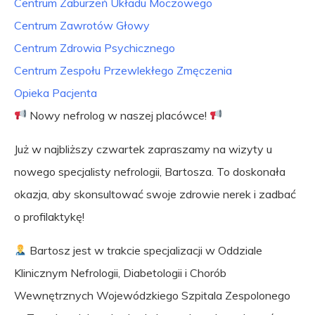
Centrum Zaburzeń Układu Moczowego
Centrum Zawrotów Głowy
Centrum Zdrowia Psychicznego
Centrum Zespołu Przewlekłego Zmęczenia
Opieka Pacjenta
Nowy nefrolog w naszej placówce!
Już w najbliższy czwartek zapraszamy na wizyty u
nowego specjalisty nefrologii, Bartosza. To doskonała
okazja, aby skonsultować swoje zdrowie nerek i zadbać
o profilaktykę!
Bartosz jest w trakcie specjalizacji w Oddziale
Klinicznym Nefrologii, Diabetologii i Chorób
Wewnętrznych Wojewódzkiego Szpitala Zespolonego