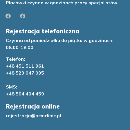
Placówki czynne w godzinach pracy specjalistów.
Rejestracja telefoniczna
Czynna od poniedziałku do piątku w godzinach:
08:00-18:00.
Telefon:
+48 451 511 961
+48 523 047 095
SMS:
+48 504 404 459
Rejestracja online
rejestracja@pcmclinic.
pl